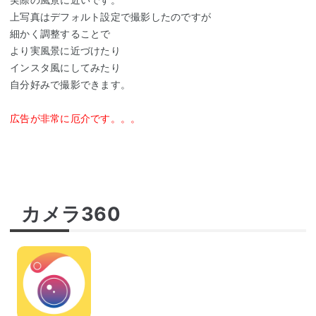
上写真はデフォルト設定で撮影したのですが
細かく調整することで
より実風景に近づけたり
インスタ風にしてみたり
自分好みで撮影できます。
広告が非常に厄介です。。。
カメラ360