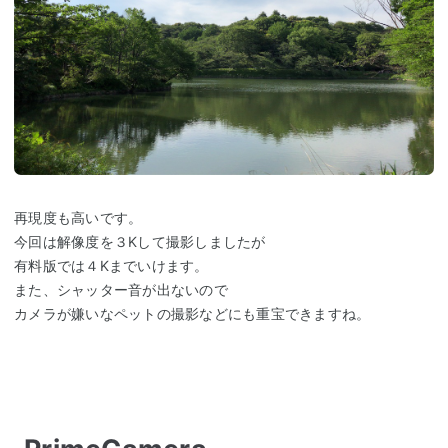
再現度も高いです。
今回は解像度を３Kして撮影しましたが
有料版では４Kまでいけます。
また、シャッター音が出ないので
カメラが嫌いなペットの撮影などにも重宝できますね。