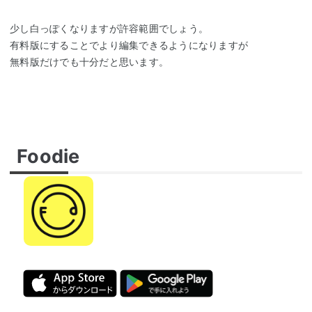
少し白っぽくなりますが許容範囲でしょう。
有料版にすることでより編集できるようになりますが
無料版だけでも十分だと思います。
Foodie