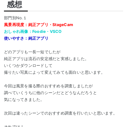
感想
部門別No.１
風景再現度：純正アプリ・StageCam
おしゃれ画像：Foodie・VSCO
使いやすさ：純正アプリ
どのアプリも一長一短でしたが
純正アプリは流石の安定感だと実感しました。
いくつかダウンロードして
撮りたい写真によって変えてみても面白いと思います。
今回は風景を撮る際のおすすめを調査しましたが
調べていくうちに他のシーンだとどうなんだろうと
気になってきました。
次回は違ったシーンでのおすすめ調査を行いたいと思います。
それでは！