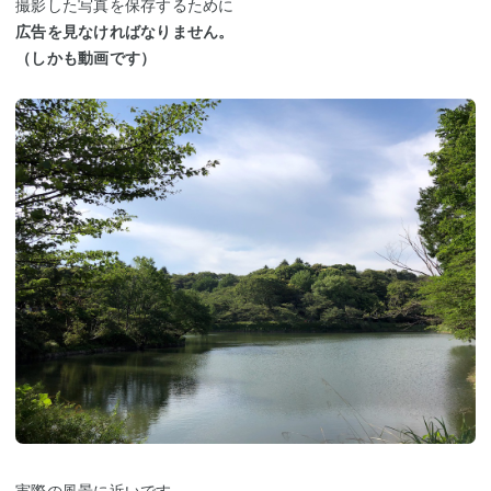
撮影した写真を保存するために
広告を見なければなりません。
（しかも動画です）
実際の風景に近いです。