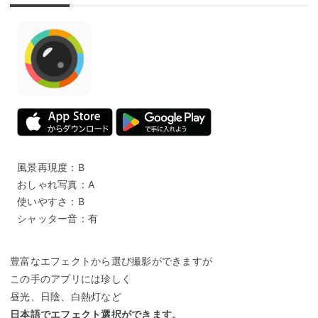
風景再現度：B
おしゃれ写真：A
使いやすさ：B
シャッター音：有
豊富なエフェクトから選び撮影ができますが
この手のアプリには珍しく
昼光、日陰、白熱灯など
日本語でエフェクト選択ができます。