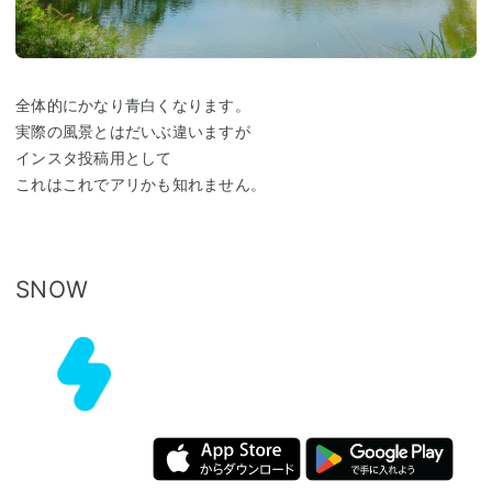
全体的にかなり青白くなります。
実際の風景とはだいぶ違いますが
インスタ投稿用として
これはこれでアリかも知れません。
SNOW