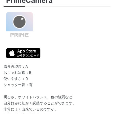
PrimeCamera
風景再現度：A
おしゃれ写真：B
使いやすさ：D
シャッター音：有
明るさ、ホワイトバランス、色の強弱など
自分好みに細かく調整することができます。
非常によく出来ているのですが、