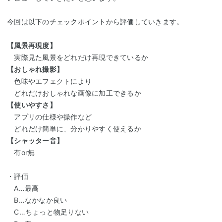
今回は以下のチェックポイントから評価していきます。
【風景再現度】
実際見た風景をどれだけ再現できているか
【おしゃれ撮影】
色味やエフェクトにより
どれだけおしゃれな画像に加工できるか
【使いやすさ】
アプリの仕様や操作など
どれだけ簡単に、分かりやすく使えるか
【シャッター音】
有or無
・評価
A…最高
B…なかなか良い
C…ちょっと物足りない