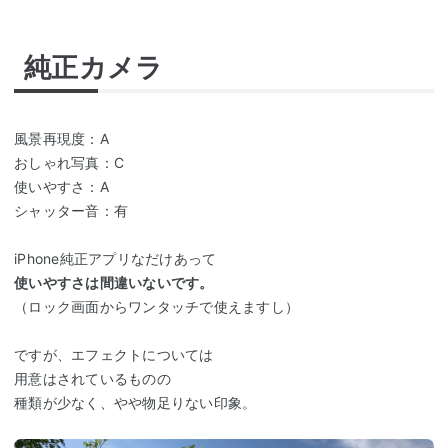
純正カメラ
風景再現度：A
おしゃれ写真：C
使いやすさ：A
シャッター音：有
iPhone純正アプリなだけあって
使いやすさは間違いないです。
（ロック画面からワンタッチで使えますし）
ですが、エフェクトについては
用意はされているものの
種類が少なく、やや物足りない印象。