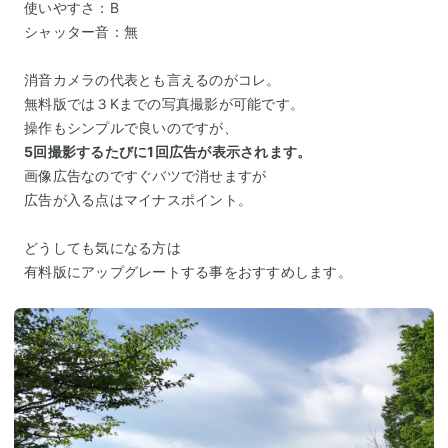
使いやすさ：B
シャッター音：無
消音カメラの代表とも言えるのがコレ。
無料版では３Kまでの写真撮影が可能です。
操作もシンプルで良いのですが、
5回撮影するたびに1回広告が表示されます。
画像広告なのですぐバツで消せますが
広告が入る点はマイナスポイント。
どうしても気になる方は
有料版にアップグレートする事をおすすめします。