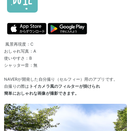
風景再現度：C
おしゃれ写真：A
使いやすさ：B
シャッター音：無
NAVERが開発した自分撮り（セルフィー）用のアプリです。
自撮りの際は
トイカメラ風のフィルターが掛けられ
簡単におしゃれな画像が撮影できます。