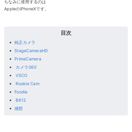
ちなみに使用するのは
AppleのiPhoneXです。
純正カメラ
StageCameraHD
PrimeCamera
カメラ360
VSCO
Rookie Cam
Foodie
B612
感想