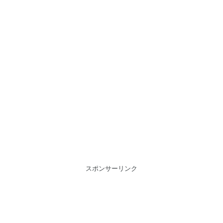
スポンサーリンク