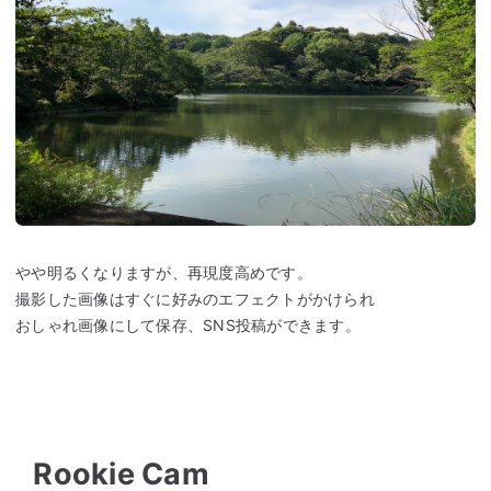
やや明るくなりますが、再現度高めです。
撮影した画像はすぐに好みのエフェクトがかけられ
おしゃれ画像にして保存、SNS投稿ができます。
Rookie Cam