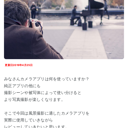
更新日2019年4月25日
みなさんカメラアプリは何を使っていますか？
純正アプリの他にも
撮影シーンや被写体によって使い分けると
より写真撮影が楽しくなります。
そこで今回は風景撮影に適したカメラアプリを
実際に使用していきながら
レビューしていきたいと思います。