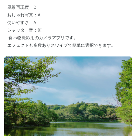
風景再現度：D
おしゃれ写真：A
使いやすさ：A
シャッター音：無
食べ物撮影用のカメラアプリです。
エフェクトも多数ありスワイプで簡単に選択できます。