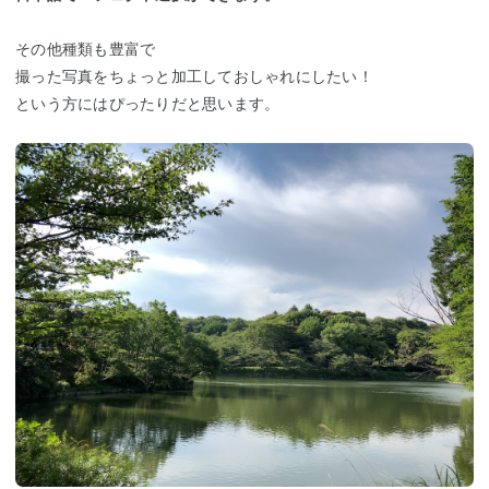
その他種類も豊富で
撮った写真をちょっと加工しておしゃれにしたい！
という方にはぴったりだと思います。