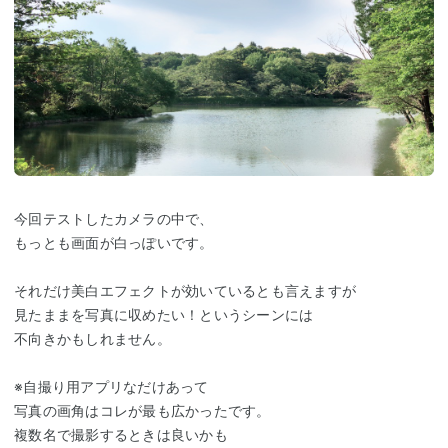
今回テストしたカメラの中で、
もっとも画面が白っぽいです。
それだけ美白エフェクトが効いているとも言えますが
見たままを写真に収めたい！というシーンには
不向きかもしれません。
※自撮り用アプリなだけあって
写真の画角はコレが最も広かったです。
複数名で撮影するときは良いかも