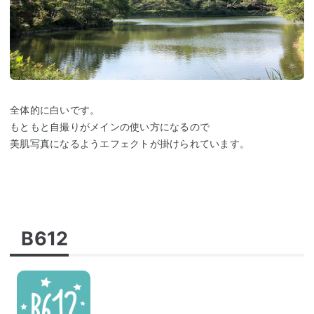
全体的に白いです。
もともと自撮りがメインの使い方になるので
美肌写真になるようエフェクトが掛けられています。
B612