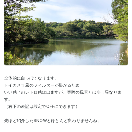
全体的に白っぽくなります。
トイカメラ風のフィルターが掛かるため
いい感じのレトロ感は出ますが、実際の風景とは少し異なりま
す。
（右下の表記は設定でOFFにできます）
先ほど紹介したSNOWとほとんど変わりませんね。