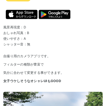
風景再現度：D
おしゃれ写真：B
使いやすさ：A
シャッター音：無
自撮り用のカメラアプリです。
フィルターの種類が豊富で
気分に合わせて変更する事ができます。
女子ウケしそうなオシャレUIもGOOD